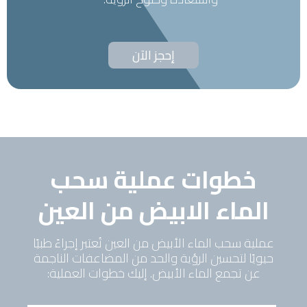
إحجز الآن
خطوات عملية سحب
الماء الابيض من العين
عملية سحب الماء الأبيض من العين تُعتبر إجراءً طبيًا
حيويًا لتحسين الرؤية والحد من المضاعفات الناجمة
عن تجمع الماء الأبيض. إليك خطوات العملية: