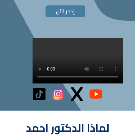
إحجز الآن
لماذا الدكتور احمد