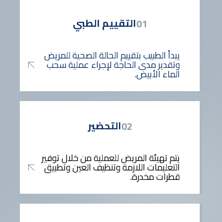
التقييم الطبي
01
يبدأ الطبيب بتقييم الحالة الصحية للمريض
وتقدير مدى الحاجة لإجراء عملية سحب
الماء الأبيض.
التحضير
02
يتم تهيئة المريض للعملية من خلال توفير
التعليمات اللازمة وتنظيف العين وتطبيق
قطرات مخدرة.