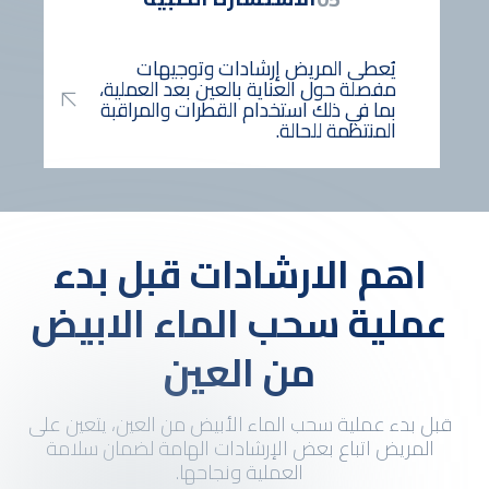
يُعطى المريض إرشادات وتوجيهات
مفصلة حول العناية بالعين بعد العملية،
بما في ذلك استخدام القطرات والمراقبة
المنتظمة للحالة.
اهم الارشادات قبل بدء
عملية سحب الماء الابيض
من العين
قبل بدء عملية سحب الماء الأبيض من العين، يتعين على
المريض اتباع بعض الإرشادات الهامة لضمان سلامة
العملية ونجاحها.