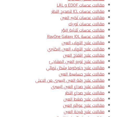
مقالات عدسات EDOF و LAL
مقالات عدسات ICL لتصحيح النظر
مقالات عدسات تكبير العين
مقالات عدسات توريك
مقالات عدسات ثلاثية البؤر
مقالات عدسة RayOne Galaxy IOL
مقالات علاج التهاب العين
مقالات علاج التهاب العين البكتيري
مقالات علاج انتفاخ العين
مقالات علاج تورم العين المفاجئ
مقالات علاج جلوكوما بشكل نهائي
مقالات علاج حساسية العين
مقالات علاج رفة العين اليسرى من الاعلى
مقالات علاج صداع العين اليسرى
مقالات علاج صداع النظر
مقالات علاج ضغط العين
مقالات علاج عوائم العين
مقالات علاج قرحة العين