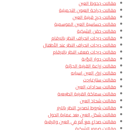
مقالات جحوظ العين
مقالات جراحة العيون التجميلية
مقالات جرح قرنية العين
مقالات حساسية العين الموسمية
مقالات حقن الشبكية
مقالات درجات انحراف النظر بالارقام
مقالات درجات انحراف النظر عند الأطفال
مقالات درجات ضعف النظر بالارقام
مقالات دوار الرؤية
مقالات زراعة القرنية الجزئية
مقالات زرق العين اسبابه
مقالات ستارغاردت
مقالات سدادات العين
مقالات سماكة القرنية الطبيعية
مقالات شحاذ العين
مقالات شروط تصحيح النظر بالليزر
مقالات شكل العين بعد عملية الحول
مقالات صداع مع ألم في العين والرقبة
مقالات ضمور الشبكية