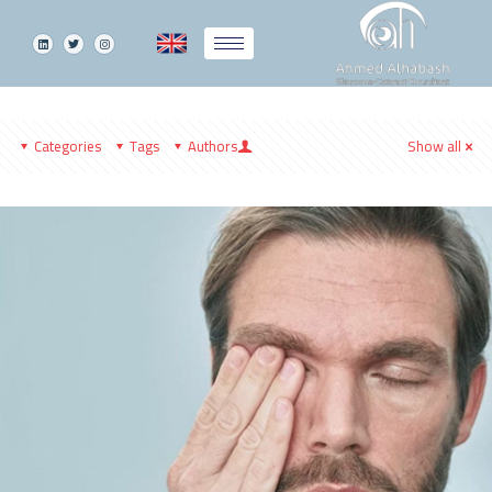
Categories
Tags
Authors
Show all