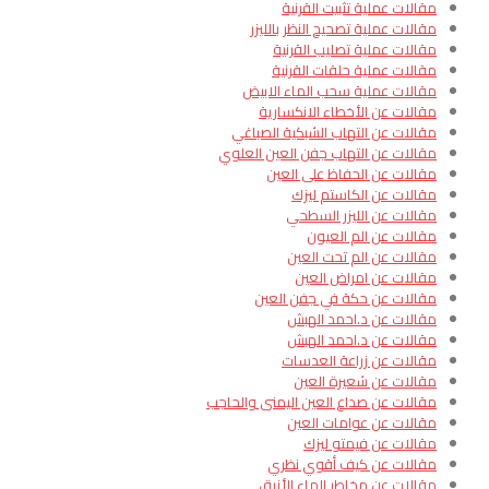
مقالات عملية تثبيت القرنية
مقالات عملية تصحيح النظر بالليزر
مقالات عملية تصليب القرنية
مقالات عملية حلقات القرنية
مقالات عملية سحب الماء الابيض
مقالات عن الأخطاء الانكسارية
مقالات عن التهاب الشبكية الصباغي
مقالات عن التهاب جفن العين العلوي
مقالات عن الحفاظ على العين
مقالات عن الكاستم ليزك
مقالات عن الليزر السطحي
مقالات عن الم العيون
مقالات عن الم تحت العين
مقالات عن امراض العين
مقالات عن حكة في جفن العين
مقالات عن د.احمد الهبش
مقالات عن د.احمد الهبش
مقالات عن زراعة العدسات
مقالات عن شعيرة العين
مقالات عن صداع العين اليمنى والحاجب
مقالات عن عوامات العين
مقالات عن فيمتو ليزك
مقالات عن كيف أقوي نظري
مقالات عن مخاطر الماء الأزرق