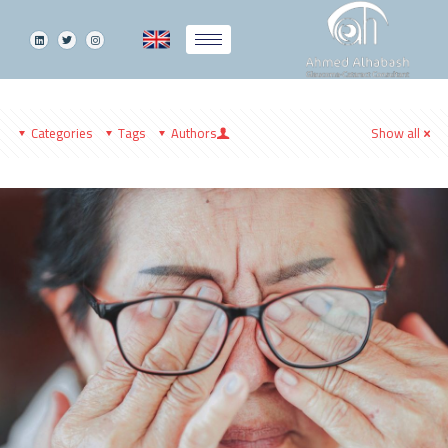
Categories
Tags
Authors
Show all