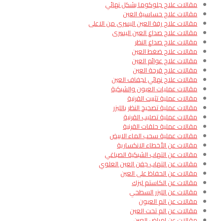
مقالات علاج جلوكوما بشكل نهائي
مقالات علاج حساسية العين
مقالات علاج رفة العين اليسرى من الاعلى
مقالات علاج صداع العين اليسرى
مقالات علاج صداع النظر
مقالات علاج ضغط العين
مقالات علاج عوائم العين
مقالات علاج قرحة العين
مقالات علاج نهائي لجفاف العين
مقالات عمليات العيون والشبكية
مقالات عملية تثبيت القرنية
مقالات عملية تصحيح النظر بالليزر
مقالات عملية تصليب القرنية
مقالات عملية حلقات القرنية
مقالات عملية سحب الماء الابيض
مقالات عن الأخطاء الانكسارية
مقالات عن التهاب الشبكية الصباغي
مقالات عن التهاب جفن العين العلوي
مقالات عن الحفاظ على العين
مقالات عن الكاستم ليزك
مقالات عن الليزر السطحي
مقالات عن الم العيون
مقالات عن الم تحت العين
مقالات عن امراض العين