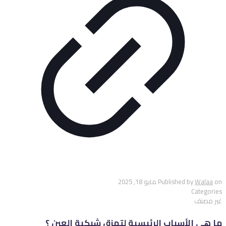
on
Walaa
Published by
مايو 18, 2025
Categories
غير مصنف
ما هي الأسباب الرئيسية لتمزق شبكية العين ؟