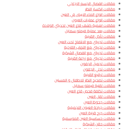
مقالات انفصال الجسم الزجاجي
مقالات انكسار النظر
مقالات انواع الماء الابيض في العين
مقالات انواع عمليات العيون
مقالات اهمية كشف قاع العين لحديثي الولادة
مقالات بعد عملية فيمتو سمايل
مقالات تآكل القرنية
مقالات تجربتي مع الانتفاخ تحت العين
مقالات تجربتي مع التهاب القزحية
مقالات تجربتي مع انفصال الشبكية
مقالات تجربتي مع زراعة القرنية
مقالات تجميل الجفون
مقالات تدلي الجفون
مقالات ترقيع القرنية
مقالات تصحيح النظر للاطفال و المسنين
مقالات تقنية فيمتو سمايل
مقالات تكلفة فحص قاع العين
مقالات ثقل العين
مقالات جحوظ العين
مقالات جراحة العيون التجميلية
مقالات جرح قرنية العين
مقالات حساسية العين الموسمية
مقالات حقن الشبكية