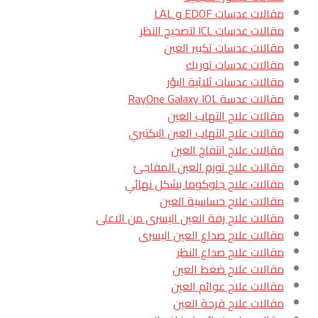
مقالات عدسات EDOF و LAL
مقالات عدسات ICL لتصحيح النظر
مقالات عدسات تكبير العين
مقالات عدسات توريك
مقالات عدسات ثلاثية البؤر
مقالات عدسة RayOne Galaxy IOL
مقالات علاج التهاب العين
مقالات علاج التهاب العين البكتيري
مقالات علاج انتفاخ العين
مقالات علاج تورم العين المفاجئ
مقالات علاج جلوكوما بشكل نهائي
مقالات علاج حساسية العين
مقالات علاج رفة العين اليسرى من الاعلى
مقالات علاج صداع العين اليسرى
مقالات علاج صداع النظر
مقالات علاج ضغط العين
مقالات علاج عوائم العين
مقالات علاج قرحة العين