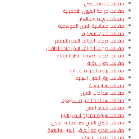
مقالات جحوظ العين
مقالات جراحة العيون التجميلية
مقالات جرح قرنية العين
مقالات حساسية العين الموسمية
مقالات حقن الشبكية
مقالات درجات انحراف النظر بالارقام
مقالات درجات انحراف النظر عند الأطفال
مقالات درجات ضعف النظر بالارقام
مقالات دوار الرؤية
مقالات زراعة القرنية الجزئية
مقالات زرق العين اسبابه
مقالات ستارغاردت
مقالات سدادات العين
مقالات سماكة القرنية الطبيعية
مقالات شحاذ العين
مقالات شروط تصحيح النظر بالليزر
مقالات شكل العين بعد عملية الحول
مقالات صداع مع ألم في العين والرقبة
مقالات ضمور الشبكية