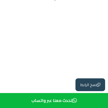
نسخ الرابط
تحدث معنا عبر واتساب