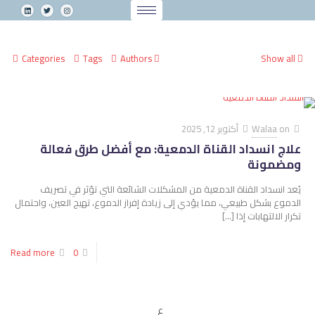
Categories
Tags
Authors
Show all
on
Walaa
أكتوبر 12, 2025
علاج انسداد القناة الدمعية: مع أفضل طرق فعالة
ومضمونة
يُعد انسداد القناة الدمعية من المشكلات الشائعة التي تؤثر في تصريف
الدموع بشكل طبيعي، مما يؤدي إلى زيادة إفراز الدموع، تهيج العين، واحتمال
تكرار الالتهابات إذا
[…]
Read more
0
ع