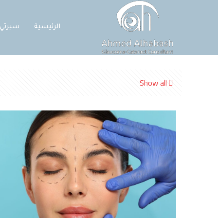
الرئيسية
سيرتي
Show all