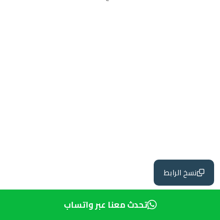
نسخ الرابط
تحدث معنا عبر واتساب