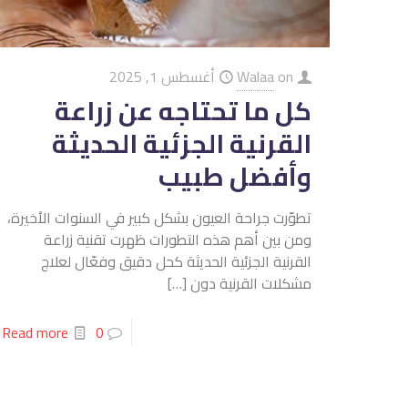
on
Walaa
أغسطس 1, 2025
كل ما تحتاجه عن زراعة
القرنية الجزئية الحديثة
وأفضل طبيب
تطوّرت جراحة العيون بشكل كبير في السنوات الأخيرة،
ومن بين أهم هذه التطورات ظهرت تقنية زراعة
القرنية الجزئية الحديثة كحل دقيق وفعّال لعلاج
مشكلات القرنية دون
[…]
Read more
0