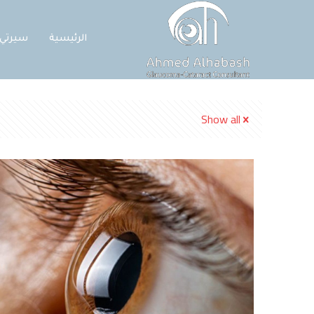
الرئيسية
سيرتي
Show all