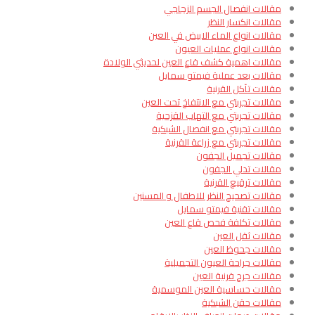
مقالات انفصال الجسم الزجاجي
مقالات انكسار النظر
مقالات انواع الماء الابيض في العين
مقالات انواع عمليات العيون
مقالات اهمية كشف قاع العين لحديثي الولادة
مقالات بعد عملية فيمتو سمايل
مقالات تآكل القرنية
مقالات تجربتي مع الانتفاخ تحت العين
مقالات تجربتي مع التهاب القزحية
مقالات تجربتي مع انفصال الشبكية
مقالات تجربتي مع زراعة القرنية
مقالات تجميل الجفون
مقالات تدلي الجفون
مقالات ترقيع القرنية
مقالات تصحيح النظر للاطفال و المسنين
مقالات تقنية فيمتو سمايل
مقالات تكلفة فحص قاع العين
مقالات ثقل العين
مقالات جحوظ العين
مقالات جراحة العيون التجميلية
مقالات جرح قرنية العين
مقالات حساسية العين الموسمية
مقالات حقن الشبكية