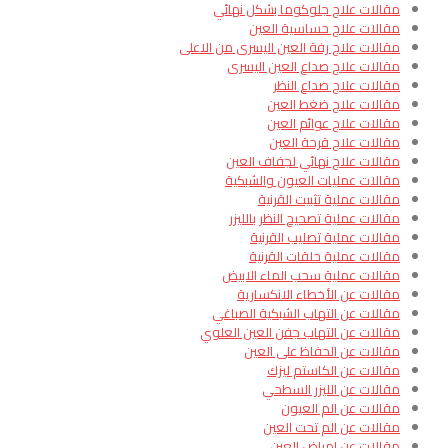
مقالات علاج جلوكوما بشكل نهائي
مقالات علاج حساسية العين
مقالات علاج رفة العين اليسرى من الاعلى
مقالات علاج صداع العين اليسرى
مقالات علاج صداع النظر
مقالات علاج ضغط العين
مقالات علاج عوائم العين
مقالات علاج قرحة العين
مقالات علاج نهائي لجفاف العين
مقالات عمليات العيون والشبكية
مقالات عملية تثبيت القرنية
مقالات عملية تصحيح النظر بالليزر
مقالات عملية تصليب القرنية
مقالات عملية حلقات القرنية
مقالات عملية سحب الماء الابيض
مقالات عن الأخطاء الانكسارية
مقالات عن التهاب الشبكية الصباغي
مقالات عن التهاب جفن العين العلوي
مقالات عن الحفاظ على العين
مقالات عن الكاستم ليزك
مقالات عن الليزر السطحي
مقالات عن الم العيون
مقالات عن الم تحت العين
مقالات عن امراض العين