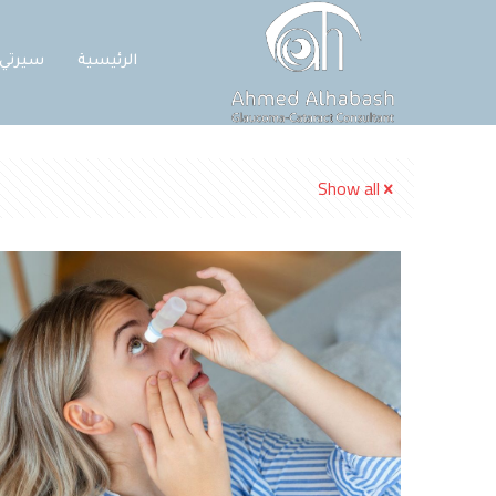
الرئيسية
سيرتي
Show all