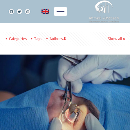
Categories
Tags
Authors
Show all