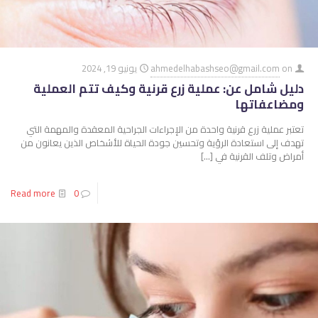
on
ahmedelhabashseo@gmail.com
يونيو 19, 2024
دليل شامل عن: عملية زرع قرنية وكيف تتم العملية
ومضاعفاتها
تعتبر عملية زرع قرنية واحدة من الإجراءات الجراحية المعقدة والمهمة التي
تهدف إلى استعادة الرؤية وتحسين جودة الحياة للأشخاص الذين يعانون من
أمراض وتلف القرنية في
[…]
Read more
0