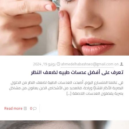
on
ahmedelhabashseo@gmail.com
يونيو 19, 2024
تعرف على أفضل عدسات طبيه لضعف النظر
في عالمنا المتسارع اليوم، أصبحت العدسات الطبية لضعف النظر من الحلول
البصرية الأكثر انتشارًا وراحة، فالعديد من الأشخاص الذين يعانون من مشاكل
بصرية يفضلون العدسات اللاصقة
[…]
Read more
0