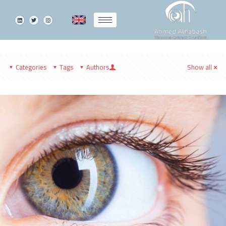
Categories
Tags
Authors
Show all