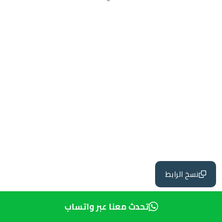
نسخ الرابط
تحدث معنا عبر واتساب