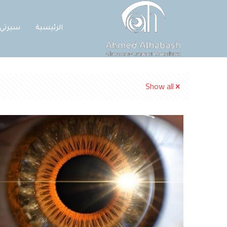
الرئيسية
سيرتي
Show all