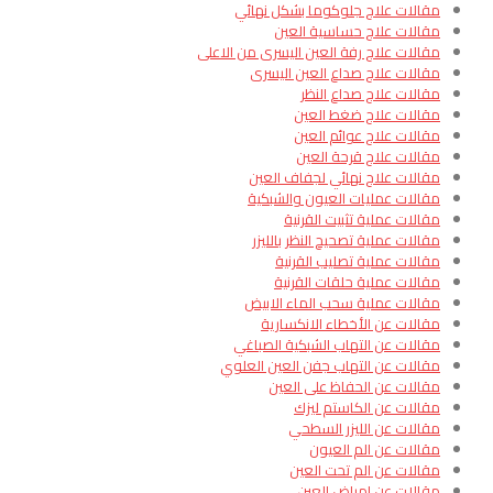
مقالات علاج جلوكوما بشكل نهائي
مقالات علاج حساسية العين
مقالات علاج رفة العين اليسرى من الاعلى
مقالات علاج صداع العين اليسرى
مقالات علاج صداع النظر
مقالات علاج ضغط العين
مقالات علاج عوائم العين
مقالات علاج قرحة العين
مقالات علاج نهائي لجفاف العين
مقالات عمليات العيون والشبكية
مقالات عملية تثبيت القرنية
مقالات عملية تصحيح النظر بالليزر
مقالات عملية تصليب القرنية
مقالات عملية حلقات القرنية
مقالات عملية سحب الماء الابيض
مقالات عن الأخطاء الانكسارية
مقالات عن التهاب الشبكية الصباغي
مقالات عن التهاب جفن العين العلوي
مقالات عن الحفاظ على العين
مقالات عن الكاستم ليزك
مقالات عن الليزر السطحي
مقالات عن الم العيون
مقالات عن الم تحت العين
مقالات عن امراض العين