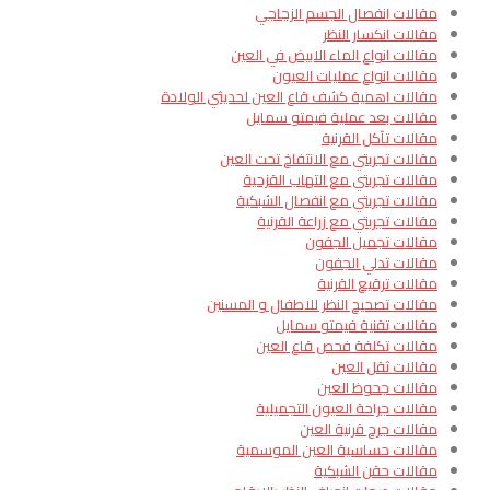
مقالات انفصال الجسم الزجاجي
مقالات انكسار النظر
مقالات انواع الماء الابيض في العين
مقالات انواع عمليات العيون
مقالات اهمية كشف قاع العين لحديثي الولادة
مقالات بعد عملية فيمتو سمايل
مقالات تآكل القرنية
مقالات تجربتي مع الانتفاخ تحت العين
مقالات تجربتي مع التهاب القزحية
مقالات تجربتي مع انفصال الشبكية
مقالات تجربتي مع زراعة القرنية
مقالات تجميل الجفون
مقالات تدلي الجفون
مقالات ترقيع القرنية
مقالات تصحيح النظر للاطفال و المسنين
مقالات تقنية فيمتو سمايل
مقالات تكلفة فحص قاع العين
مقالات ثقل العين
مقالات جحوظ العين
مقالات جراحة العيون التجميلية
مقالات جرح قرنية العين
مقالات حساسية العين الموسمية
مقالات حقن الشبكية