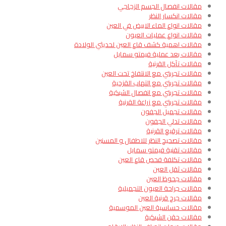
مقالات انفصال الجسم الزجاجي
مقالات انكسار النظر
مقالات انواع الماء الابيض في العين
مقالات انواع عمليات العيون
مقالات اهمية كشف قاع العين لحديثي الولادة
مقالات بعد عملية فيمتو سمايل
مقالات تآكل القرنية
مقالات تجربتي مع الانتفاخ تحت العين
مقالات تجربتي مع التهاب القزحية
مقالات تجربتي مع انفصال الشبكية
مقالات تجربتي مع زراعة القرنية
مقالات تجميل الجفون
مقالات تدلي الجفون
مقالات ترقيع القرنية
مقالات تصحيح النظر للاطفال و المسنين
مقالات تقنية فيمتو سمايل
مقالات تكلفة فحص قاع العين
مقالات ثقل العين
مقالات جحوظ العين
مقالات جراحة العيون التجميلية
مقالات جرح قرنية العين
مقالات حساسية العين الموسمية
مقالات حقن الشبكية