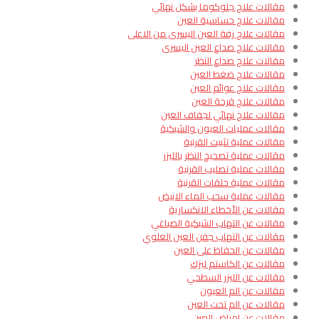
مقالات علاج جلوكوما بشكل نهائي
مقالات علاج حساسية العين
مقالات علاج رفة العين اليسرى من الاعلى
مقالات علاج صداع العين اليسرى
مقالات علاج صداع النظر
مقالات علاج ضغط العين
مقالات علاج عوائم العين
مقالات علاج قرحة العين
مقالات علاج نهائي لجفاف العين
مقالات عمليات العيون والشبكية
مقالات عملية تثبيت القرنية
مقالات عملية تصحيح النظر بالليزر
مقالات عملية تصليب القرنية
مقالات عملية حلقات القرنية
مقالات عملية سحب الماء الابيض
مقالات عن الأخطاء الانكسارية
مقالات عن التهاب الشبكية الصباغي
مقالات عن التهاب جفن العين العلوي
مقالات عن الحفاظ على العين
مقالات عن الكاستم ليزك
مقالات عن الليزر السطحي
مقالات عن الم العيون
مقالات عن الم تحت العين
مقالات عن امراض العين