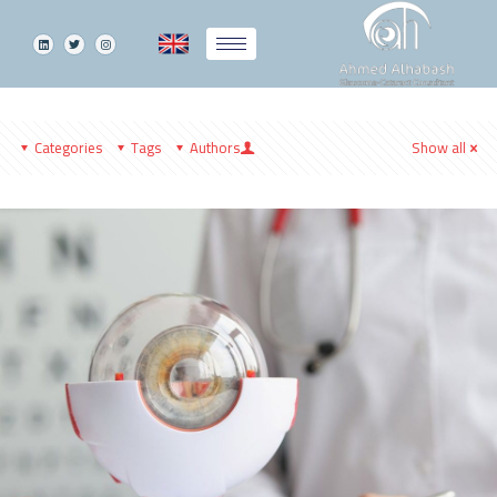
Categories
Tags
Authors
Show all