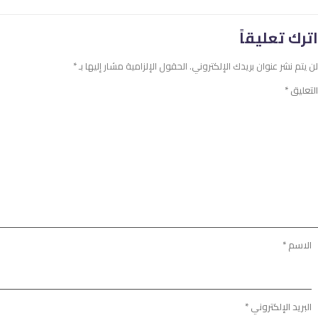
اترك تعليقاً
لن يتم نشر عنوان بريدك الإلكتروني.
الحقول الإلزامية مشار إليها بـ
*
التعليق
*
الاسم
*
البريد الإلكتروني
*