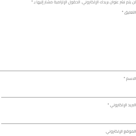
لن يتم نشر عنوان بريدك الإلكتروني.
الحقول الإلزامية مشار إليها بـ
*
التعليق
*
الاسم
*
البريد الإلكتروني
*
الموقع الإلكتروني