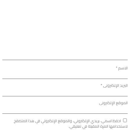
الاسم
*
البريد الإلكتروني
*
الموقع الإلكتروني
احفظ اسمي، بريدي الإلكتروني، والموقع الإلكتروني في هذا المتصفح
لاستخدامها المرة المقبلة في تعليقي.