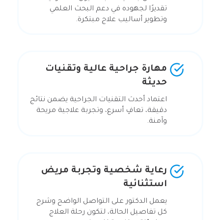
تقديرًا لجهوده في دعم البحث العلمي
وتطوير أساليب علاج مبتكرة.
مهارة جراحية عالية وتقنيات
حديثة
اعتماد أحدث التقنيات الجراحية يضمن نتائج
دقيقة، تعافٍ أسرع، وتجربة علاجية مريحة
وآمنة.
رعاية شخصية وتجربة مريض
استثنائية
يعمل الدكتور على التواصل الواضح وشرح
كل تفاصيل الحالة، لتكون رحلة العلاج