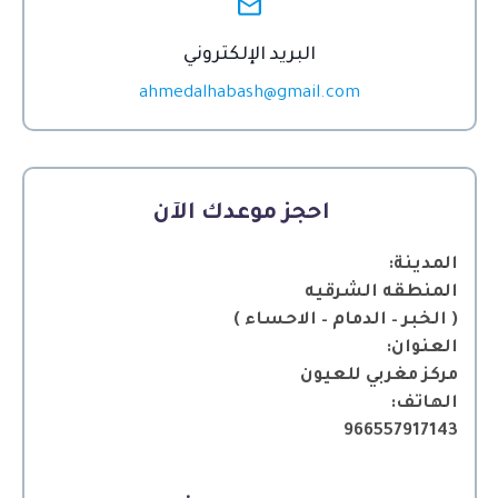
البريد الإلكتروني
ahmedalhabash@gmail.com
احجز موعدك الآن
المدينة:
المنطقه الشرقيه
( الخبر – الدمام – الاحساء )
العنوان:
مركز مغربي للعيون
الهاتف:
966557917143