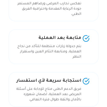
تعكس تجارب المرضى ورضاهم المستمر
جودة الرعاية المقدمة واحترافية الفريق
الطبي.
متابعة بعد العملية
يتم جدولة زيارات منتظمة للتأكد من نجاح
العملية، ومتابعة التئام العين واستقرار
النظر
استجابة سريعة لأي استفسار
فريق الدعم الطبي متاح للإجابة على أسئلة
المريض بعد العملية، لضمان شعوره
بالأمان والثقة طوال فترة التعافي.