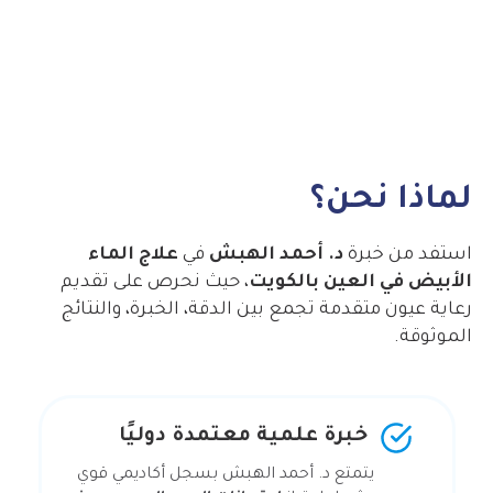
لماذا نحن؟
استفد من خبرة
د. أحمد الهبش
في
علاج الماء
الأبيض في العين بالكويت
، حيث نحرص على تقديم
رعاية عيون متقدمة تجمع بين الدقة، الخبرة، والنتائج
الموثوقة.
خبرة علمية معتمدة دوليًا
يتمتع د. أحمد الهبش بسجل أكاديمي قوي