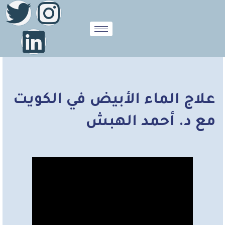
علاج الماء الأبيض في الكويت
مع د. أحمد الهبش