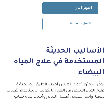
احجز الآن
اتصل بالعيادة
الأساليب الحديثة
المستخدمة في علاج المياه
البيضاء
يوفّر الدكتور أحمد الهبش أحدث الطرق العالمية في
علاج الماء الأبيض في العين بالكويت، باستخدام تقنيات
دقيقة وآمنة تضمن أفضل النتائج وأسرع فترة تعافٍ