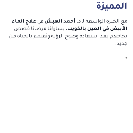
المميزة
مع الخبرة الواسعة لـ
د. أحمد الهبش
في
علاج الماء
الأبيض في العين بالكويت
، يشاركنا مرضانا قصص
نجاحهم بعد استعادة وضوح الرؤية وثقتهم بالحياة من
جديد.