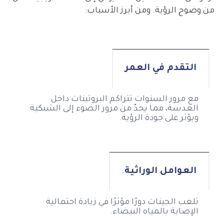
من وضوح الرؤية. ومن أبرز الأسباب:
التقدم في العمر
مع مرور السنوات تتراكم البروتينات داخل
العدسة، مما يحدّ من مرور الضوء إلى الشبكية
ويؤثر على جودة الرؤية.
العوامل الوراثية
.
تلعب الجينات دورًا مؤثرًا في زيادة احتمالية
الإصابة بالمياه البيضاء.