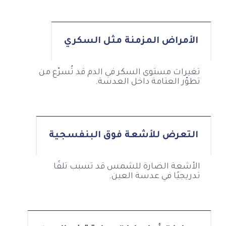
الأمراض المزمنة مثل السكري
تغيرات مستوى السكر في الدم قد تُسرّع من
تطوّر العتامة داخل العدسة.
التعرض للأشعة فوق البنفسجية
الأشعة الضارة للشمس قد تسبب تلفًا
تدريجيًا في عدسة العين.