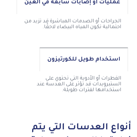
عمليات أو إصابات سابقة في العين
الجراحات أو الصدمات المباشرة قد تزيد من
احتمالية تكون المياه البيضاء لاحقًا.
استخدام طويل للكورتيزون
القطرات أو الأدوية التي تحتوي على
الستيرويدات قد تؤثر على العدسة عند
استخدامها لفترات طويلة.
أنواع العدسات التي يتم