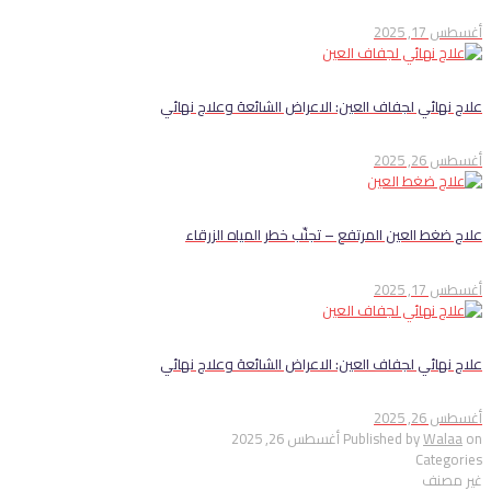
أغسطس 17, 2025
علاج نهائي لجفاف العين: الاعراض الشائعة وعلاج نهائي
أغسطس 26, 2025
علاج ضغط العين المرتفع – تجنّب خطر المياه الزرقاء
أغسطس 17, 2025
علاج نهائي لجفاف العين: الاعراض الشائعة وعلاج نهائي
أغسطس 26, 2025
on
Walaa
Published by
أغسطس 26, 2025
Categories
غير مصنف