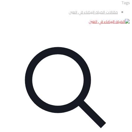
Tags
مقالات المياه البيضاء في العين