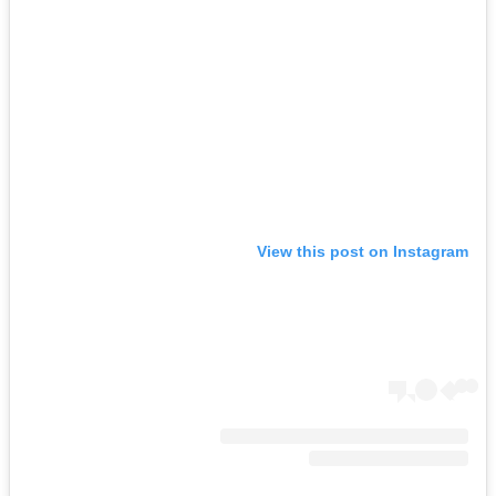
View this post on Instagram