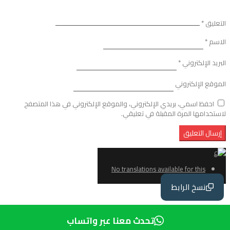
التعليق
*
الاسم
*
البريد الإلكتروني
*
الموقع الإلكتروني
احفظ اسمي، بريدي الإلكتروني، والموقع الإلكتروني في هذا المتصفح
لاستخدامها المرة المقبلة في تعليقي.
No translations available for this
page
نسخ الرابط
ع
تحدث معنا عبر واتساب