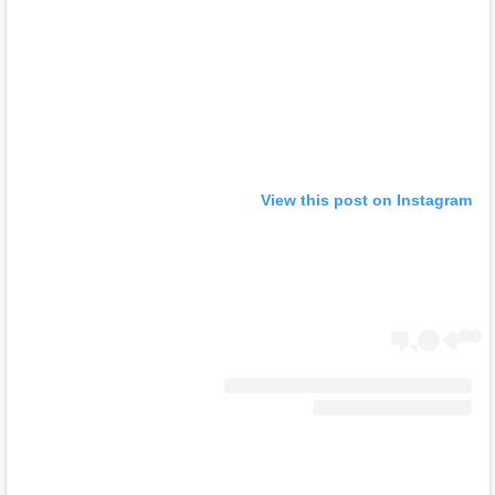
View this post on Instagram