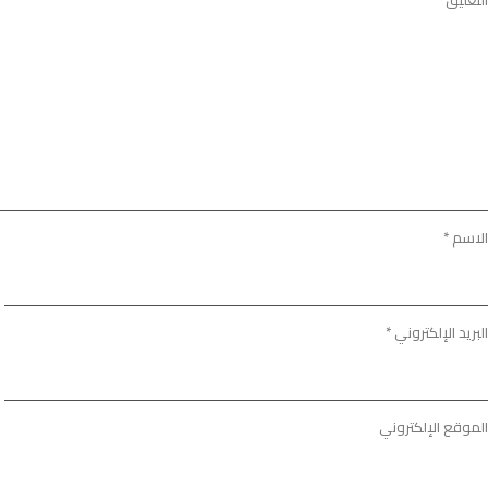
الاسم
*
البريد الإلكتروني
*
الموقع الإلكتروني