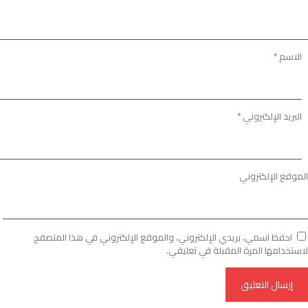
الاسم
*
البريد الإلكتروني
*
الموقع الإلكتروني
احفظ اسمي، بريدي الإلكتروني، والموقع الإلكتروني في هذا المتصفح
لاستخدامها المرة المقبلة في تعليقي.