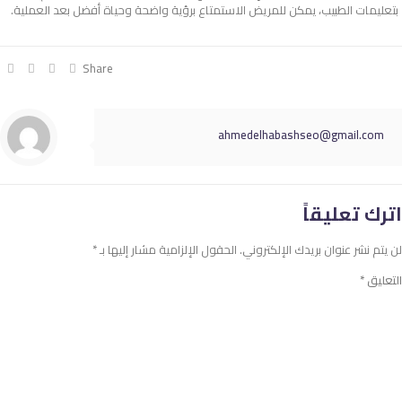
بتعليمات الطبيب، يمكن للمريض الاستمتاع برؤية واضحة وحياة أفضل بعد العملية.
Share
ahmedelhabashseo@gmail.com
اترك تعليقاً
لن يتم نشر عنوان بريدك الإلكتروني.
الحقول الإلزامية مشار إليها بـ
*
التعليق
*