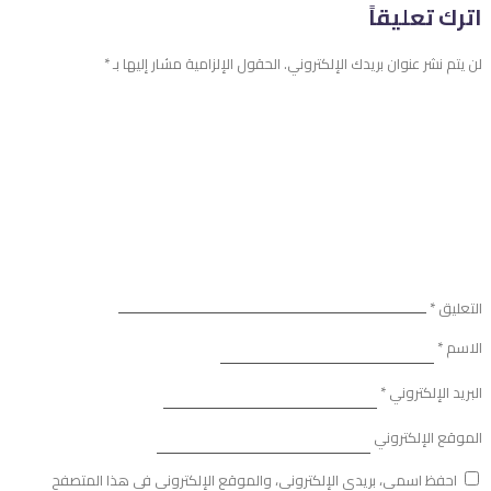
اترك تعليقاً
لن يتم نشر عنوان بريدك الإلكتروني.
الحقول الإلزامية مشار إليها بـ
*
التعليق
*
الاسم
*
البريد الإلكتروني
*
الموقع الإلكتروني
احفظ اسمي، بريدي الإلكتروني، والموقع الإلكتروني في هذا المتصفح