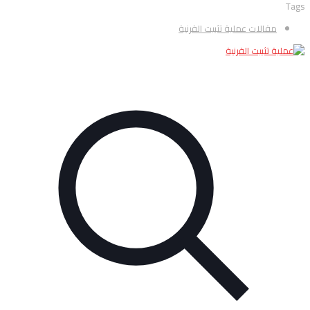
Tags
مقالات عملية تثبيت القرنية