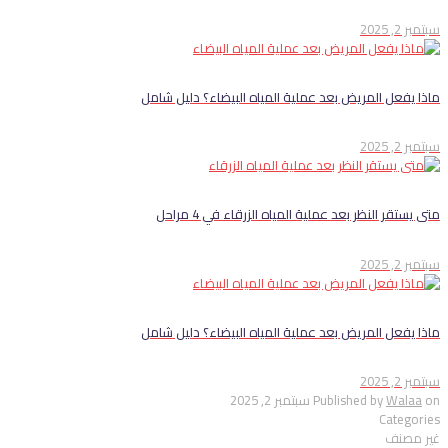
سبتمبر 2, 2025
ماذا يفعل المريض بعد عملية المياه البيضاء؟ دليل شامل
سبتمبر 2, 2025
متى يستقر النظر بعد عملية المياه الزرقاء في 4 مراحل
سبتمبر 2, 2025
ماذا يفعل المريض بعد عملية المياه البيضاء؟ دليل شامل
سبتمبر 2, 2025
on
Walaa
Published by
سبتمبر 2, 2025
Categories
غير مصنف