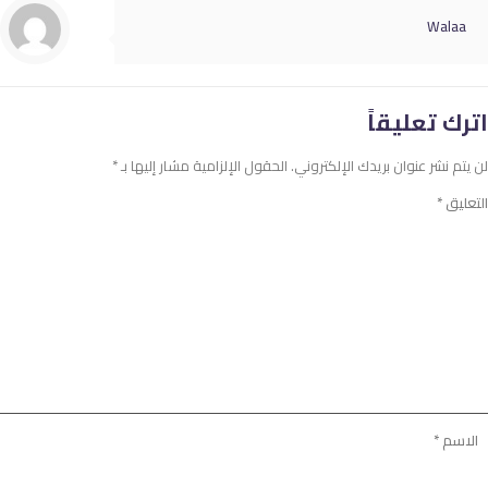
Walaa
اترك تعليقاً
لن يتم نشر عنوان بريدك الإلكتروني.
الحقول الإلزامية مشار إليها بـ
*
التعليق
*
الاسم
*