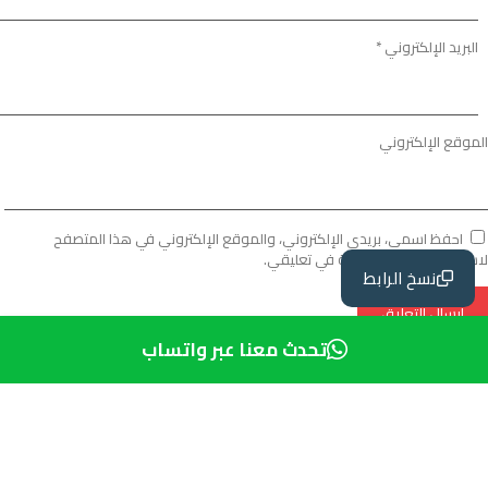
البريد الإلكتروني
*
الموقع الإلكتروني
احفظ اسمي، بريدي الإلكتروني، والموقع الإلكتروني في هذا المتصفح
لاستخدامها المرة المقبلة في تعليقي.
نسخ الرابط
تحدث معنا عبر واتساب
ع