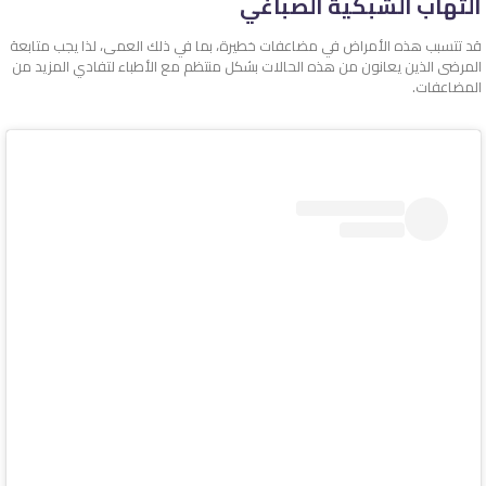
التهاب الشبكية الصباغي
قد تتسبب هذه الأمراض في مضاعفات خطيرة، بما في ذلك العمى، لذا يجب متابعة
المرضى الذين يعانون من هذه الحالات بشكل منتظم مع الأطباء لتفادي المزيد من
المضاعفات.