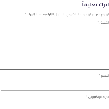
اترك تعليقاً
لن يتم نشر عنوان بريدك الإلكتروني.
الحقول الإلزامية مشار إليها بـ
*
التعليق
*
الاسم
*
البريد الإلكتروني
*