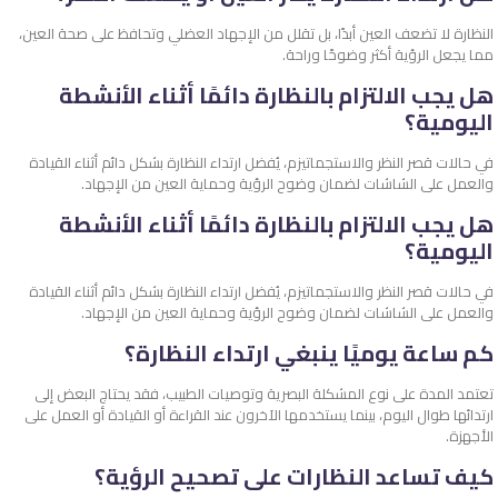
النظارة لا تضعف العين أبدًا، بل تقلل من الإجهاد العضلي وتحافظ على صحة العين،
مما يجعل الرؤية أكثر وضوحًا وراحة.
هل يجب الالتزام بالنظارة دائمًا أثناء الأنشطة
اليومية؟
في حالات قصر النظر والاستجماتيزم، يُفضل ارتداء النظارة بشكل دائم أثناء القيادة
والعمل على الشاشات لضمان وضوح الرؤية وحماية العين من الإجهاد.
هل يجب الالتزام بالنظارة دائمًا أثناء الأنشطة
اليومية؟
في حالات قصر النظر والاستجماتيزم، يُفضل ارتداء النظارة بشكل دائم أثناء القيادة
والعمل على الشاشات لضمان وضوح الرؤية وحماية العين من الإجهاد.
كم ساعة يوميًا ينبغي ارتداء النظارة؟
تعتمد المدة على نوع المشكلة البصرية وتوصيات الطبيب، فقد يحتاج البعض إلى
ارتدائها طوال اليوم، بينما يستخدمها الآخرون عند القراءة أو القيادة أو العمل على
الأجهزة.
كيف تساعد النظارات على تصحيح الرؤية؟