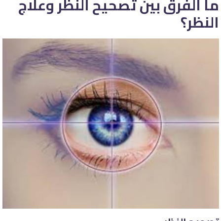
ما الفرق بين تصحيح النظر وعلاج
النظر؟