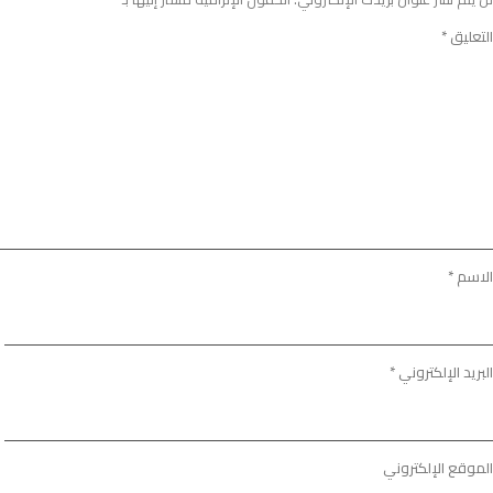
التعليق
*
الاسم
*
البريد الإلكتروني
*
الموقع الإلكتروني