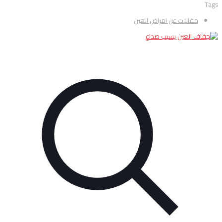
Tags
مقالات عن امراض العين