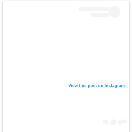
View this post on Instagram