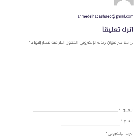
ahmedelhabashseo@gmail.com
اترك تعليقاً
لن يتم نشر عنوان بريدك الإلكتروني.
الحقول الإلزامية مشار إليها بـ
*
التعليق
*
الاسم
*
البريد الإلكتروني
*