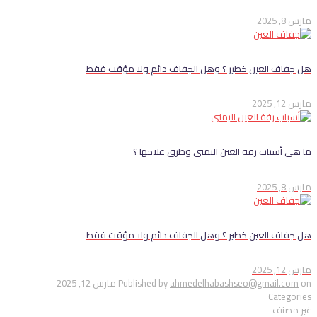
مارس 8, 2025
هل جفاف العين خطير ؟ وهل الجفاف دائم ولا مؤقت فقط
مارس 12, 2025
ما هي أسباب رفة العين اليمنى وطرق علاجها ؟
مارس 8, 2025
هل جفاف العين خطير ؟ وهل الجفاف دائم ولا مؤقت فقط
مارس 12, 2025
on
ahmedelhabashseo@gmail.com
Published by
مارس 12, 2025
Categories
غير مصنف