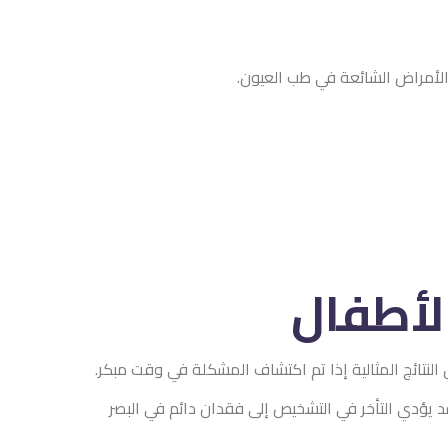
الأمراض الشائعة في طب العيون.
الأطفال
النتائج المثالية إذا تم اكتشاف المشكلة في وقت مبكر.
د يؤدي التأخر في التشخيص إلى فقدان دائم في البصر