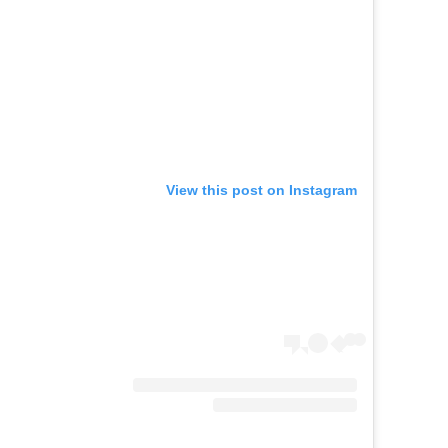
View this post on Instagram