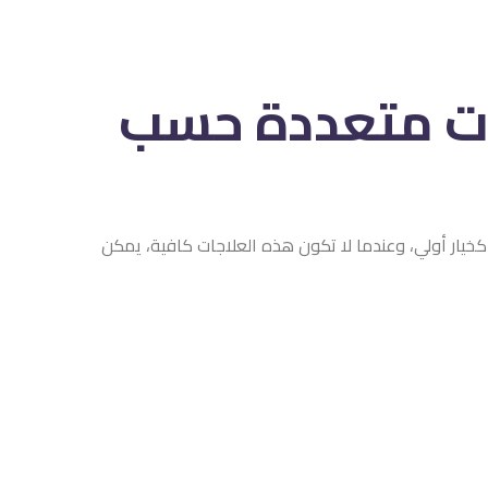
رات متعددة حسب
 كخيار أولي، وعندما لا تكون هذه العلاجات كافية، يمكن