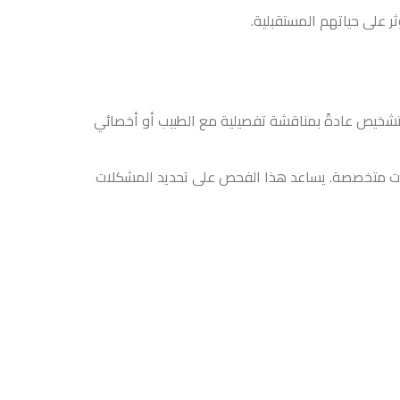
 على حياتهم المستقبلية.
لتشخيص عادةً بمناقشة تفصيلية مع الطبيب أو أخصائي
دوات متخصصة. يساعد هذا الفحص على تحديد المشكلات