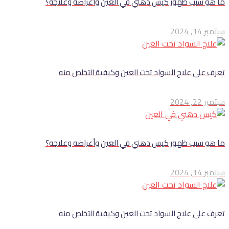
ما هو سبب ظهور كيس دهني في العين وأعراضه وعلاجه؟
سبتمبر 14, 2024
تعرف على علاج السواد تحت العين وكيفية التخلص منه
سبتمبر 22, 2024
ما هو سبب ظهور كيس دهني في العين وأعراضه وعلاجه؟
سبتمبر 14, 2024
تعرف على علاج السواد تحت العين وكيفية التخلص منه