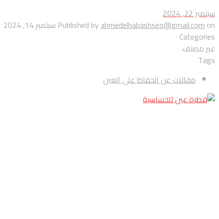
سبتمبر 22, 2024
on
ahmedelhabashseo@gmail.com
Published by
سبتمبر 14, 2024
Categories
غير مصنف
Tags
مقالات عن الحفاظ على العين