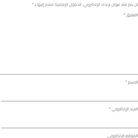
لن يتم نشر عنوان بريدك الإلكتروني.
الحقول الإلزامية مشار إليها بـ
*
التعليق
*
الاسم
*
البريد الإلكتروني
*
الموقع الإلكتروني