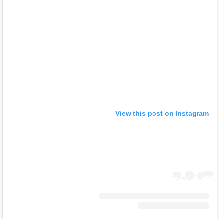
View this post on Instagram