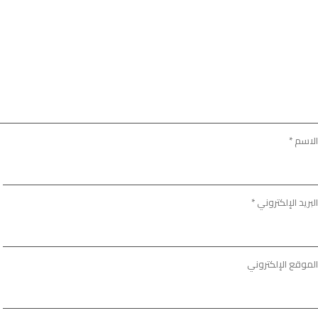
الاسم
*
البريد الإلكتروني
*
الموقع الإلكتروني