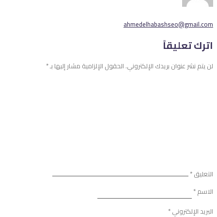
ahmedelhabashseo@gmail.com
اترك تعليقاً
لن يتم نشر عنوان بريدك الإلكتروني.
الحقول الإلزامية مشار إليها بـ
*
التعليق
*
الاسم
*
البريد الإلكتروني
*