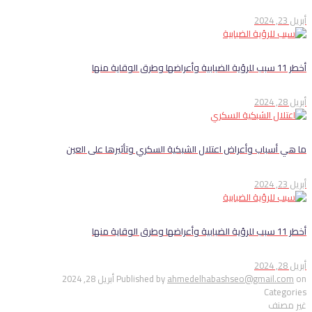
أبريل 23, 2024
أخطر 11 سبب للرؤية الضبابية وأعراضها وطرق الوقاية منها
أبريل 28, 2024
ما هي أسباب وأعراض اعتلال الشبكية السكري وتأثيرها على العين
أبريل 23, 2024
أخطر 11 سبب للرؤية الضبابية وأعراضها وطرق الوقاية منها
أبريل 28, 2024
on
ahmedelhabashseo@gmail.com
Published by
أبريل 28, 2024
Categories
غير مصنف