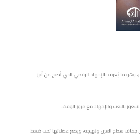
، وهو ما يُعرف بالإجهاد الرقمي الذي أصبح من أبرز
لشعور بالتعب والإجهاد مع مرور الوقت.
ي إلى جفاف سطح العين وتهيجه، ويضع عضلاتها تحت ضغط