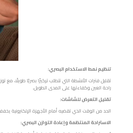
تنظيم نمط الاستخدام البصري:
تقليل فترات الأنشطة التي تتطلب تركيزًا بصريًا طويلًا، مع 
راحة العين وكفاءتها على المدى الطويل.
تقليل التعرض للشاشات:
الحد من الوقت الذي تقضيه أمام الأجهزة الإلكترونية يخفف
الاستراحة المنتظمة وإعادة التوازن البصري: