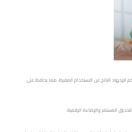
اكم الإجهاد الناتج عن الاستخدام المفرط، مما يحافظ على
لتحديق المستمر والإضاءة الرقمية.