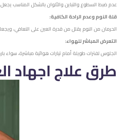
عدم ضبط السطوع والتباين والألوان بالشكل المناسب يجعل 
قلة النوم وعدم الراحة الكافية:
الحرمان من النوم يقلل من قدرة العين على التعافي، ويجع
التعرض المباشر للهواء:
الجلوس لفترات طويلة أمام تيارات هوائية مباشرة، سواء بار
طرق
علاج اجهاد ال