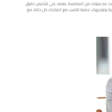
كمت عبر سنوات من الممارسة. يعتمد على تشخيص دقيق
ة وتوجيهات عملية تتناسب مع احتياجات كل حالة، مع