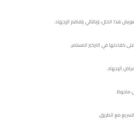
ض هذا الخلل، وبالتالي يتفاقم الإجهاد.
ى كفاءتها في التركيز المستمر.
عراض الإجهاد.
ل ملحوظ.
السريع مع الطريق.