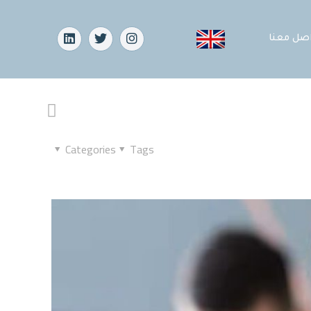
اصل معنا
Categories
Tags