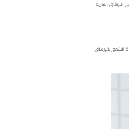
 الإرهاق السريع.
 الشعور بالإرهاق.