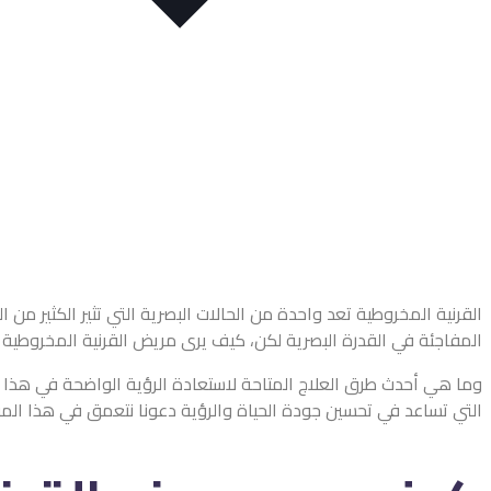
القرنية المخروطية تعد واحدة من الحالات البصرية التي تثير الكثير م
المفاجئة في القدرة البصرية لكن، كيف يرى مريض القرنية المخروطية 
وما هي أحدث طرق العلاج المتاحة لاستعادة الرؤية الواضحة في هذا 
التي تساعد في تحسين جودة الحياة والرؤية دعونا نتعمق في هذا الم