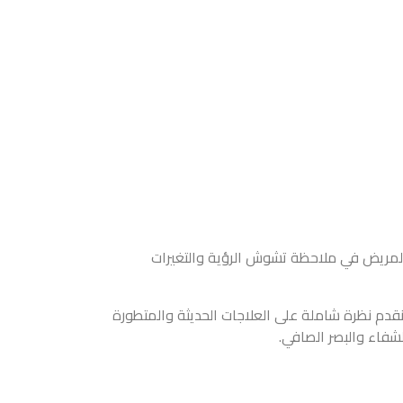
أ المريض في ملاحظة تشوش الرؤية والتغيرات
قدم نظرة شاملة على العلاجات الحديثة والمتطورة
شفاء والبصر الصافي.