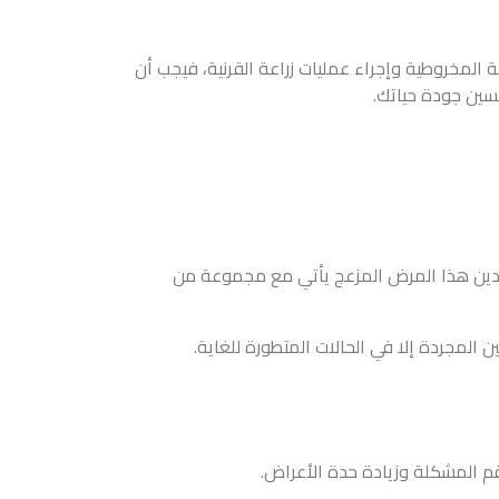
المخروطية وإجراء عمليات زراعة القرنية، فيجب أن
حسين جودة حياتك.
لوحيدين هذا المرض المزعج يأتي مع مجموعة من
 المجردة إلا في الحالات المتطورة للغاية.
قم المشكلة وزيادة حدة الأعراض.