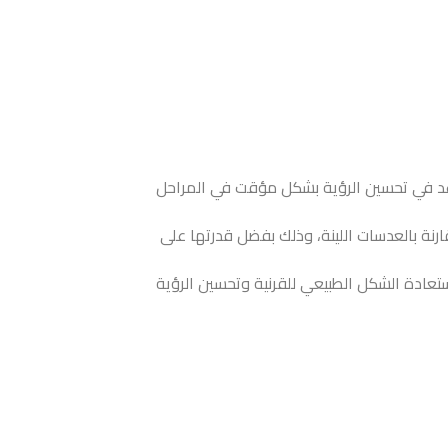
تساعد في تحسين الرؤية بشكل مؤقت في المراحل
قارنة بالعدسات اللينة، وذلك بفضل قدرتها على
استعادة الشكل الطبيعي للقرنية وتحسين الرؤية