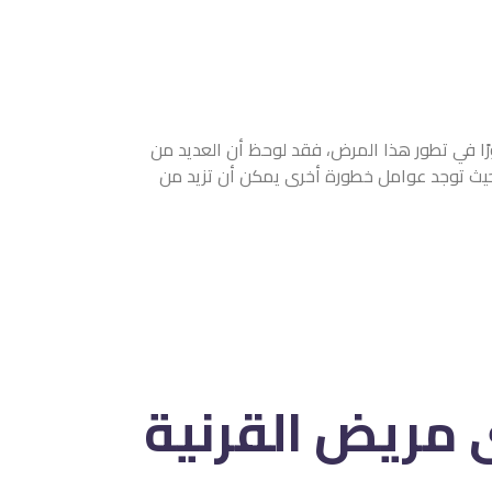
ورًا في تطور هذا المرض، فقد لوحظ أن العديد من
د، حيث توجد عوامل خطورة أخرى يمكن أن تزيد من
مريض القرنية