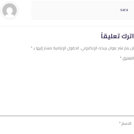
sara
اترك تعليقاً
لن يتم نشر عنوان بريدك الإلكتروني.
الحقول الإلزامية مشار إليها بـ
*
التعليق
*
الاسم
*