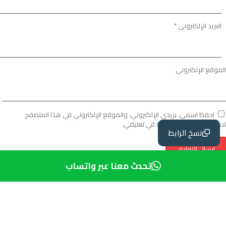
البريد الإلكتروني
*
الموقع الإلكتروني
احفظ اسمي، بريدي الإلكتروني، والموقع الإلكتروني في هذا المتصفح
لاستخدامها المرة المقبلة في تعليقي.
نسخ الرابط
تحدث معنا عبر واتساب
ع