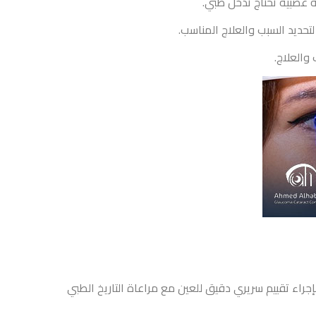
ة عصبية تحتاج تدخل طبي.
تحديد السبب والعلاج المناسب.
والعلاج.
راء تقييم سريري دقيق للعين مع مراعاة التاريخ الطبي