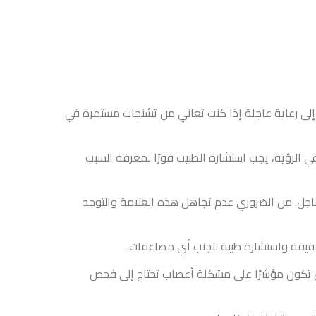
 إلى رعاية عاجلة إذا كنت تعاني من تشنجات مستمرة في
ي الرؤية، يجب استشارة الطبيب فورًا لمعرفة السبب
 عاجل. من الضروري عدم تجاهل هذه العلامة والتوجه
قيقة واستشارة طبية لتجنب أي مضاعفات.
ن تكون مؤشرًا على مشكلة أعصاب تحتاج إلى فحص