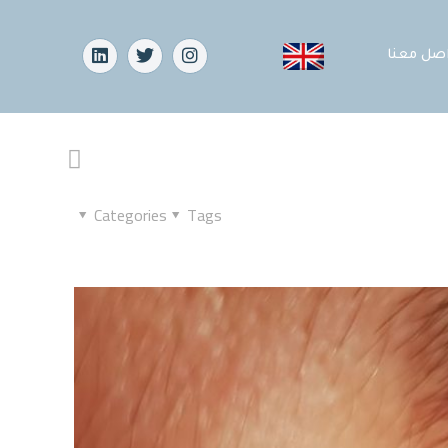
اصل معنا
Categories
Tags