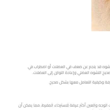
 التشوه قد ينجم عن ضعف في العضلات أو اضطراب في
صحيح التشوه العضلي وإعادة التوازن إلى العضلات.
لرفة وكيفية التعامل معها بشكل صحيح.
 الوجه والعين أكثر عرضة للاسترخاء المفرط، مما يمكن أن