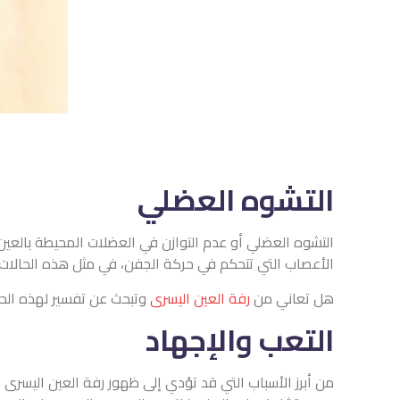
التشوه العضلي
التشوه العضلي أو عدم التوازن في العضلات المحيطة بالعي
الأعصاب التي تتحكم في حركة الجفن، في مثل هذه الحالات، يم
هل تعاني من
رفة العين اليسرى
وتبحث عن تفسير لهذه الحا
التعب والإجهاد
من أبرز الأسباب التي قد تؤدي إلى ظهور رفة العين اليسرى