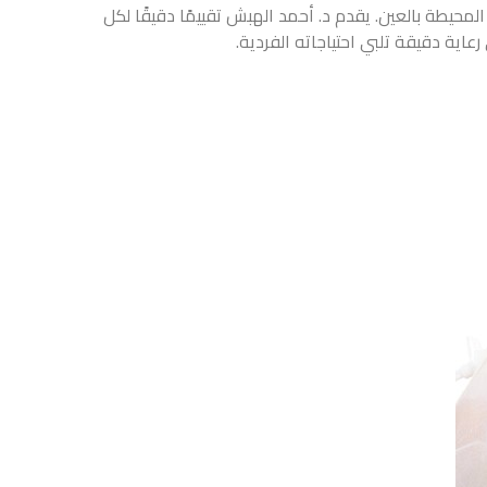
حيطة بالعين. يقدم د. أحمد الهبش تقييمًا دقيقًا لكل
عاية دقيقة تلبي احتياجاته الفردية.