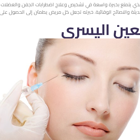
ذي يتمتع بخبرة واسعة في تشخيص وعلاج اضطرابات الجفن والعضلات الم
ديثة والنصائح الوقائية. خبرته تجعل كل مريض يطمئن إلى الحصول على ر
عين اليسرى