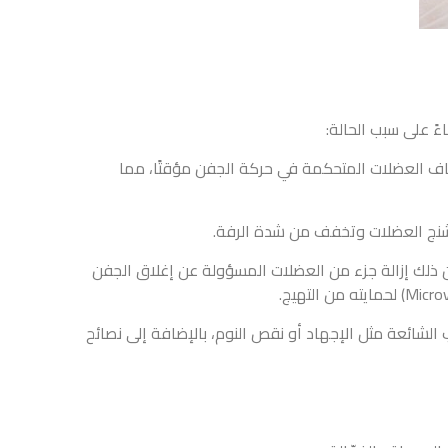
ءً على سبب الحالة:
اف العضلات المتحكمة في حركة الجفن مؤقتًا، مما
تشنج العضلات وتخفف من شدة الرفة.
من ذلك إزالة جزء من العضلات المسؤولة عن إغلاق الجفن
الشائعة مثل الإجهاد أو نقص النوم، بالإضافة إلى نصائح