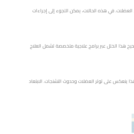
العضلات. في هذه الحالات، يمكن اللجوء إلى إجراءات
يح هذا الخلل عبر برامج علاجية متخصصة تشمل العلاج
 هذا ينعكس على توتر العضلات وحدوث التشنجات. الابتعاد