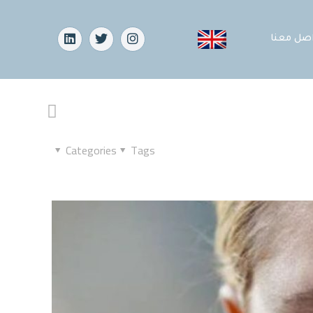
اصل معنا
Categories
Tags