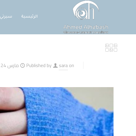
الرئيسية
سيرتي
on
sara
Published by
مارس 24, 2026