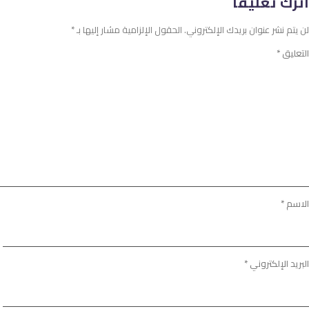
اترك تعليقاً
لن يتم نشر عنوان بريدك الإلكتروني.
الحقول الإلزامية مشار إليها بـ
*
التعليق
*
الاسم
*
البريد الإلكتروني
*