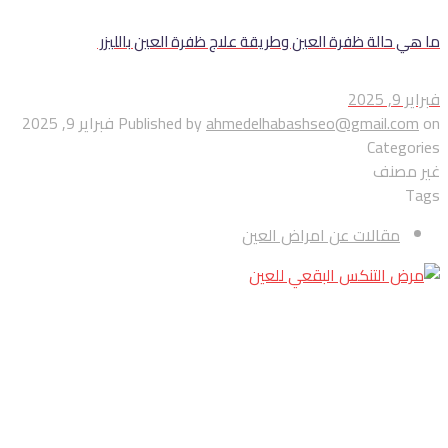
ما هي حالة ظفرة العين وطريقة علاج ظفرة العين بالليزر
فبراير 9, 2025
on
ahmedelhabashseo@gmail.com
Published by
فبراير 9, 2025
Categories
غير مصنف
Tags
مقالات عن امراض العين