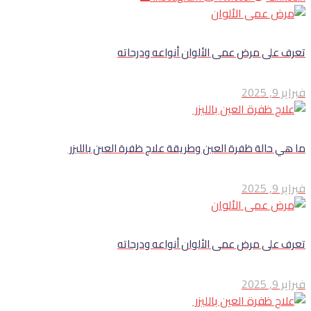
تعرف على مرض عمى الألوان أنواعه ودرجاته
فبراير 9, 2025
ما هي حالة ظفرة العين وطريقة علاج ظفرة العين بالليزر
فبراير 9, 2025
تعرف على مرض عمى الألوان أنواعه ودرجاته
فبراير 9, 2025