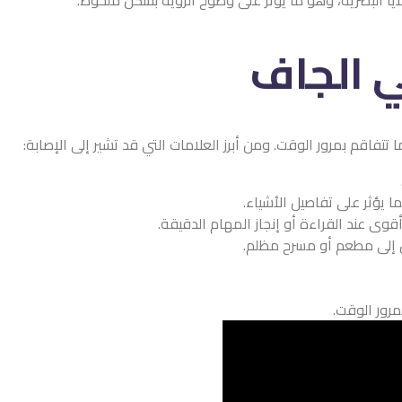
 الجاف
تفاقم بمرور الوقت. ومن أبرز العلامات التي قد تشير إلى الإصابة:
ا يؤثر على تفاصيل الأشياء.
وى عند القراءة أو إنجاز المهام الدقيقة.
ل إلى مطعم أو مسرح مظلم.
مرور الوقت.