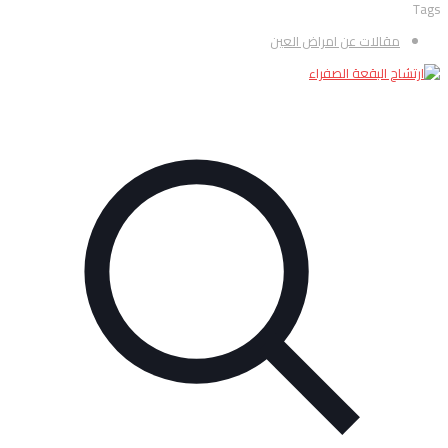
Tags
مقالات عن امراض العين