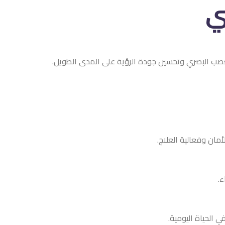
 الرؤية على المدى الطويل.