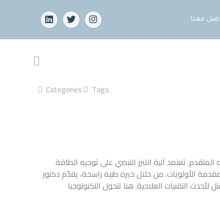
Categories
Tags
يزر النبضي
على توجيه الطاقة
خبرة طبية راسخة، يقدّم دكتور
. هنا تتحول التكنولوجيا