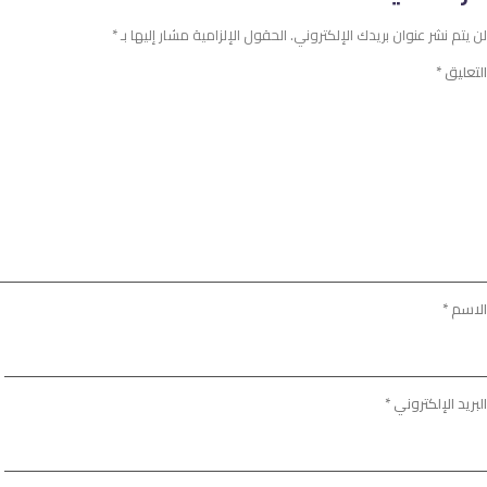
لن يتم نشر عنوان بريدك الإلكتروني.
الحقول الإلزامية مشار إليها بـ
*
التعليق
*
الاسم
*
البريد الإلكتروني
*