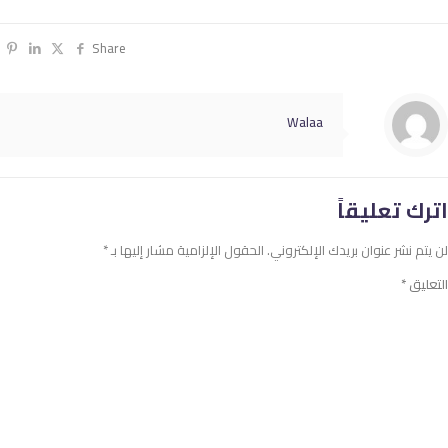
Share
Walaa
اترك تعليقاً
لن يتم نشر عنوان بريدك الإلكتروني.
الحقول الإلزامية مشار إليها بـ
*
التعليق
*