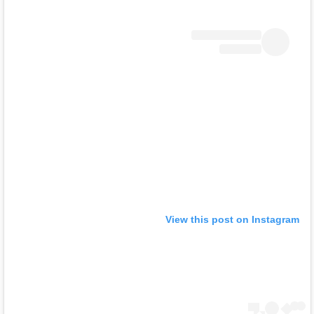
View this post on Instagram