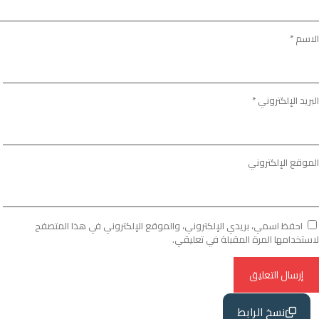
الاسم
*
البريد الإلكتروني
*
الموقع الإلكتروني
احفظ اسمي، بريدي الإلكتروني، والموقع الإلكتروني في هذا المتصفح
لاستخدامها المرة المقبلة في تعليقي.
نسخ الرابط