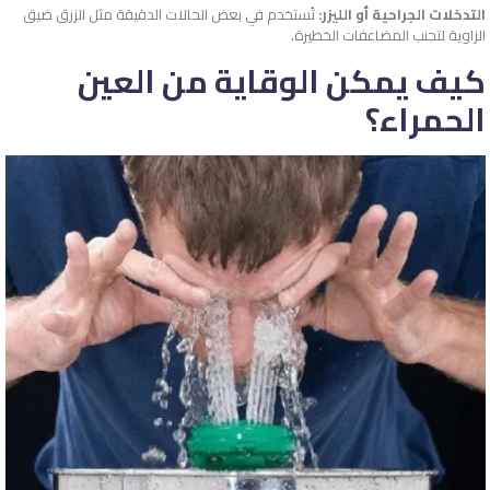
التدخلات الجراحية أو الليزر:
تُستخدم في بعض الحالات الدقيقة مثل الزرق ضيق
الزاوية لتجنب المضاعفات الخطيرة.
كيف يمكن الوقاية من العين
الحمراء؟