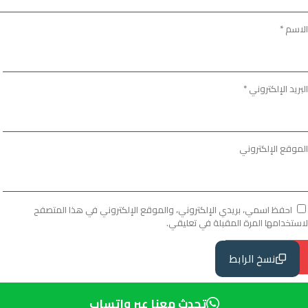
الاسم
*
البريد الإلكتروني
*
الموقع الإلكتروني
احفظ اسمي، بريدي الإلكتروني، والموقع الإلكتروني في هذا المتصفح
لاستخدامها المرة المقبلة في تعليقي.
نسخ الرابط
تحدث معنا عبر واتساب