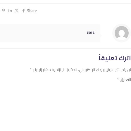
Share
sara
اترك تعليقاً
لن يتم نشر عنوان بريدك الإلكتروني.
الحقول الإلزامية مشار إليها بـ
*
التعليق
*