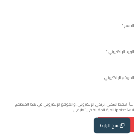
الاسم
*
البريد الإلكتروني
*
الموقع الإلكتروني
احفظ اسمي، بريدي الإلكتروني، والموقع الإلكتروني في هذا المتصفح
لاستخدامها المرة المقبلة في تعليقي.
نسخ الرابط